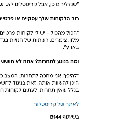
"שנדלירים כן, אבל קריסטלים לא. י
רוב הלקוחות שלך עסקיים או פרטיי
"הכול מהכול - יש לי לקוחות פרטיים 
מלון, צימרים, רשתות של חנויות בגדים
בארץ".
ומה בנוגע לתחרות? אתה לא חושש 
"להיפך, אני מחכה לתחרות. המצב כי
היכן להשוות אותה, זאת בניגוד לחשמ
בגלל שאין תחרות, לעתים לקוחות חו
לאתר של קריסטלור
בשיתוף B144