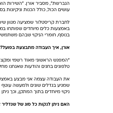
הנברשת", מסביר אורן. "השירות הוא
עושים הכול, כולל הכנות וניקיונות בסי
לחברת קריסטלור שמציעה מגוון שירו
באמצעות כלים מיוחדים שפותחו במיו
בנוסף, חומרי הניקוי שבהם משתמשים
אורן, איך העבודה מתבצעת בפועל?
"המפגש הראשוני מאוד רשמי ומקצועי
טלפונים בחגים והודעות שאנחנו מחלי
את העבודה עצמה אני מבצע באמצעו
שמגיע בגדלים שונים ולמעשה עוטף
ניקוי מיוחדים בתוך המתקן, וכך ניתן 
האם ניתן לנקות כל סוג של שנדליר 