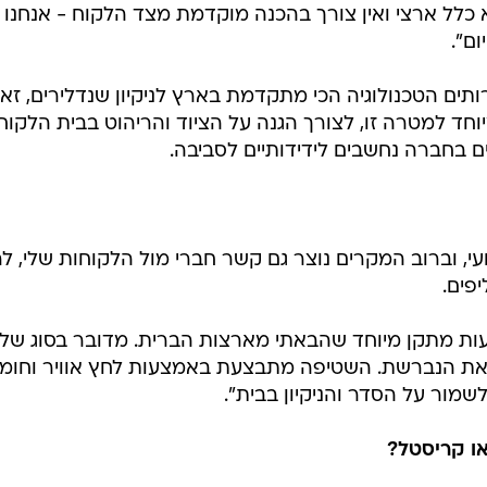
 כלל ארצי ואין צורך בהכנה מוקדמת מצד הלקוח - אנחנו
ום".
תים הטכנולוגיה הכי מתקדמת בארץ לניקיון שנדלירים, זא
חד למטרה זו, לצורך הגנה על הציוד והריהוט בבית הלקוח.
 בחברה נחשבים לידידותיים לסביבה.
, וברוב המקרים נוצר גם קשר חברי מול הלקוחות שלי, ל
פים.
ת מתקן מיוחד שהבאתי מארצות הברית. מדובר בסוג של
 את הנברשת. השטיפה מתבצעת באמצעות לחץ אוויר וחומר
לשמור על הסדר והניקיון בבית".
או קריסטל?