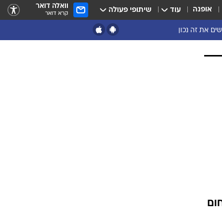
וואלה דואר
אופנה
עוד
שיתופי פעולה
קרא דואר
ים את זה נכון
ום