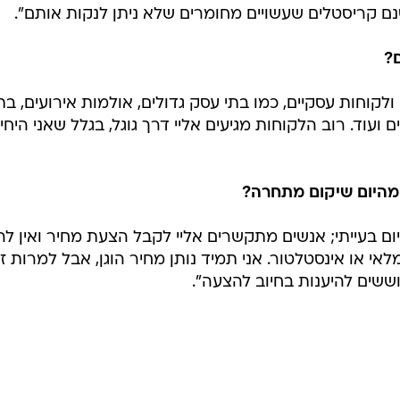
שנם קריסטלים שעשויים מחומרים שלא ניתן לנקות אותם".
ם?
ולקוחות עסקיים, כמו בתי עסק גדולים, אולמות אירועים, בת
 ועוד. רוב הלקוחות מגיעים אליי דרך גוגל, בגלל שאני היחי
מהיום שיקום מתחרה?
ום בעייתי; אנשים מתקשרים אליי לקבל הצעת מחיר ואין לה
לאי או אינסטלטור. אני תמיד נותן מחיר הוגן, אבל למרות ז
ששים להיענות בחיוב להצעה".