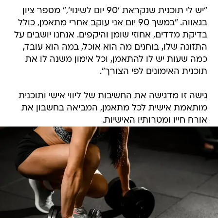
"יש לי תוכנית שנקראת '90 יום לשינוי'," מספר ציון
בגאווה. "במשך 90 יום אני עוקב אחרי מתאמן, כולל
בדיקת מדדים, אחוזי שומן והיקפים. אנחנו יושבים על
התזונה שלו, בוחנים מה הוא אוכל, במה הוא עובד,
כמה שעות יש לו להתאמן, וכל אימון משנה לו את
תוכנית האימונים לפי הצורך".
גישה זו מדגישה את החשיבות של ליווי אישי ותוכנית
מותאמת אישית לכל מתאמן, המביאה בחשבון את
אורח חייו ומטרותיו האישיות.