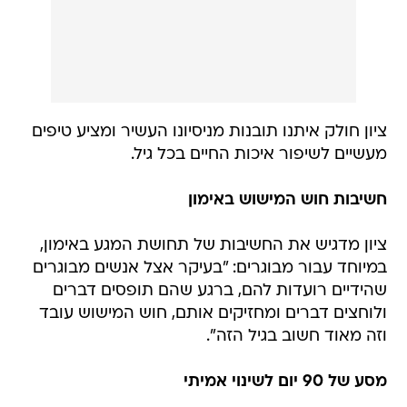
ציון חולק איתנו תובנות מניסיונו העשיר ומציע טיפים
מעשיים לשיפור איכות החיים בכל גיל.
חשיבות חוש המישוש באימון
ציון מדגיש את החשיבות של תחושת המגע באימון,
במיוחד עבור מבוגרים: "בעיקר אצל אנשים מבוגרים
שהידיים רועדות להם, ברגע שהם תופסים דברים
ולוחצים דברים ומחזיקים אותם, חוש המישוש עובד
וזה מאוד חשוב בגיל הזה".
מסע של 90 יום לשינוי אמיתי