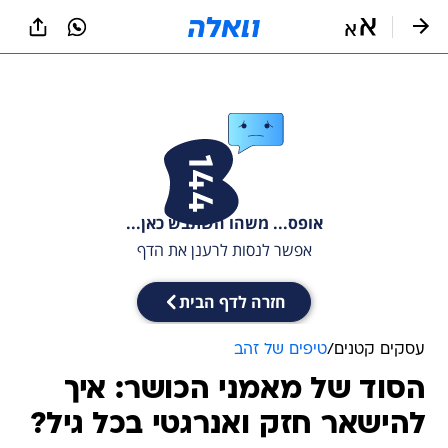
עסקים קטנים
/
טיפים של זהב
הסוד של מאמני הכושר: איך
להישאר חזק ואנרגטי בכל גיל?