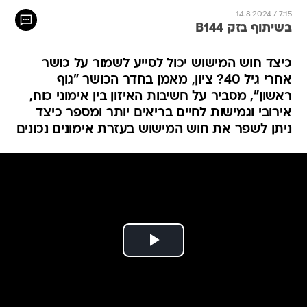
14.8.2024 / 7:15
בשיתוף בזק B144
כיצד חוש המישוש יכול לסייע לשמור על כושר
אחרי גיל 40? ציון, מאמן בחדר הכושר "גוף
ראשון", מסביר על חשיבות האיזון בין אימוני כוח,
אירובי וגמישות לחיים בריאים יותר ומספר כיצד
ניתן לשפר את חוש המישוש בעזרת אימונים נכונים