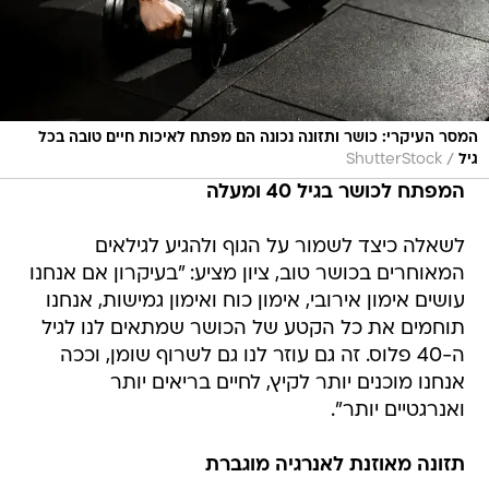
המסר העיקרי: כושר ותזונה נכונה הם מפתח לאיכות חיים טובה בכל
/
גיל
ShutterStock
המפתח לכושר בגיל 40 ומעלה
לשאלה כיצד לשמור על הגוף ולהגיע לגילאים
המאוחרים בכושר טוב, ציון מציע: "בעיקרון אם אנחנו
עושים אימון אירובי, אימון כוח ואימון גמישות, אנחנו
תוחמים את כל הקטע של הכושר שמתאים לנו לגיל
ה-40 פלוס. זה גם עוזר לנו גם לשרוף שומן, וככה
אנחנו מוכנים יותר לקיץ, לחיים בריאים יותר
ואנרגטיים יותר".
תזונה מאוזנת לאנרגיה מוגברת